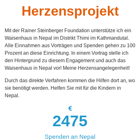
Herzensprojekt
Mit der Rainer Steinberger Foundation unterstütze ich ein
Waisenhaus in Nepal im Distrikt Thimi im Kathmandutal.
Alle Einnahmen aus Vorträgen und Spenden gehen zu 100
Prozent an diese Einrichtung. In einem Vortrag stelle ich
den Hintergrund zu diesem Engagement und auch das
Waisenhaus in Nepal vor! Meine Herzensangelegenheit!
Durch das direkte Verfahren kommen die Hilfen dort an, wo
sie benötigt werden. Helfen Sie mit für die Kindern in
Nepal.
2475
Spenden an Nepal