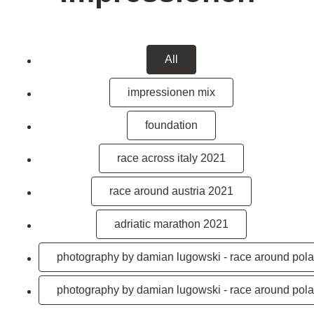
All
impressionen mix
foundation
race across italy 2021
race around austria 2021
adriatic marathon 2021
photography by damian lugowski - race around pol
photography by damian lugowski - race around pol