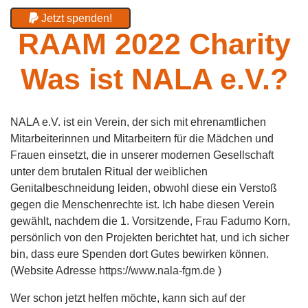
Jetzt spenden!
RAAM 2022 Charity
Was ist NALA e.V.?
NALA e.V. ist ein Verein, der sich mit ehrenamtlichen
Mitarbeiterinnen und Mitarbeitern für die Mädchen und
Frauen einsetzt, die in unserer modernen Gesellschaft
unter dem brutalen Ritual der weiblichen
Genitalbeschneidung leiden, obwohl diese ein Verstoß
gegen die Menschenrechte ist. Ich habe diesen Verein
gewählt, nachdem die 1. Vorsitzende, Frau Fadumo Korn,
persönlich von den Projekten berichtet hat, und ich sicher
bin, dass eure Spenden dort Gutes bewirken können.
(Website Adresse
https://www.nala-fgm.de
)
Wer schon jetzt helfen möchte, kann sich auf der