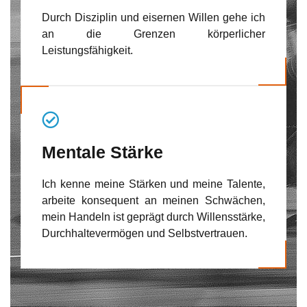
Durch Disziplin und eisernen Willen gehe ich
an die Grenzen körperlicher
Leistungsfähigkeit.
Mentale Stärke
Ich kenne meine Stärken und meine Talente,
arbeite konsequent an meinen Schwächen,
mein Handeln ist geprägt durch Willensstärke,
Durchhaltevermögen und Selbstvertrauen.