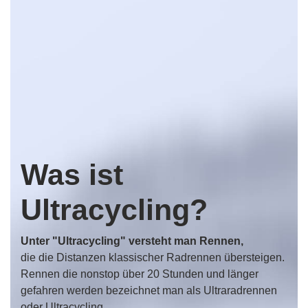
Was ist
Ultracycling?
Unter "Ultracycling" versteht man Rennen,
die die Distanzen klassischer Radrennen übersteigen.
Rennen die nonstop über 20 Stunden und länger
gefahren werden bezeichnet man als Ultraradrennen
oder Ultracycling.