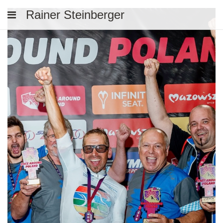
Rainer Steinberger