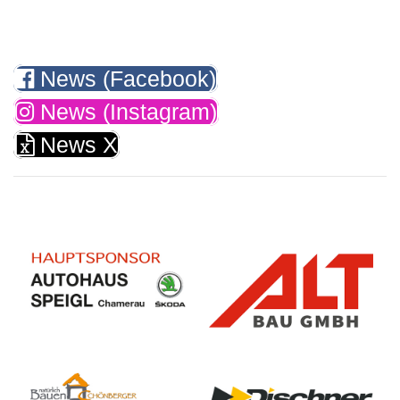
News (Facebook)
News (Instagram)
News X