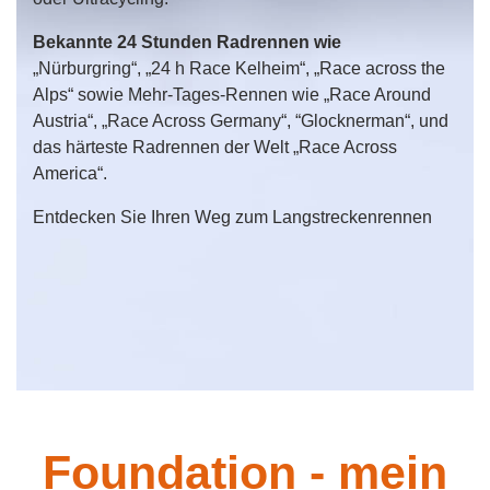
Bekannte 24 Stunden Radrennen wie
„Nürburgring“, „24 h Race Kelheim“, „Race across the
Alps“ sowie Mehr-Tages-Rennen wie „Race Around
Austria“, „Race Across Germany“, “Glocknerman“, und
das härteste Radrennen der Welt „Race Across
America“.
Entdecken Sie Ihren Weg zum Langstreckenrennen
Foundation - mein