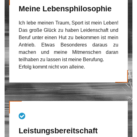
Meine Lebensphilosophie
Ich lebe meinen Traum, Sport ist mein Leben!
Das große Glück zu haben Leidenschaft und
Beruf unter einen Hut zu bekommen ist mein
Antrieb. Etwas Besonderes daraus zu
machen und meine Mitmenschen daran
teilhaben zu lassen ist meine Berufung.
Erfolg kommt nicht von alleine.
Leistungsbereitschaft