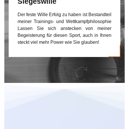
Siegeswille
Der feste Wille Erfolg zu haben ist Bestandteil
meiner Trainings- und Wettkampfphilosophie
Lassen Sie sich anstecken von meiner
Begeisterung für diesen Sport, auch in Ihnen
steckt viel mehr Power wie Sie glauben!