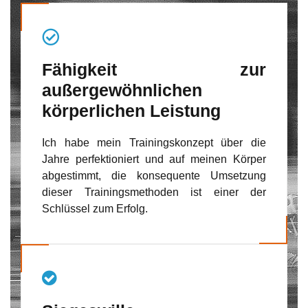
Fähigkeit zur
außergewöhnlichen
körperlichen Leistung
Ich habe mein Trainingskonzept über die
Jahre perfektioniert und auf meinen Körper
abgestimmt, die konsequente Umsetzung
dieser Trainingsmethoden ist einer der
Schlüssel zum Erfolg.